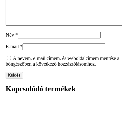
Név
*
E-mail
*
A nevem, e-mail címem, és weboldalcímem mentése a
böngészőben a következő hozzászólásomhoz.
Kapcsolódó termékek